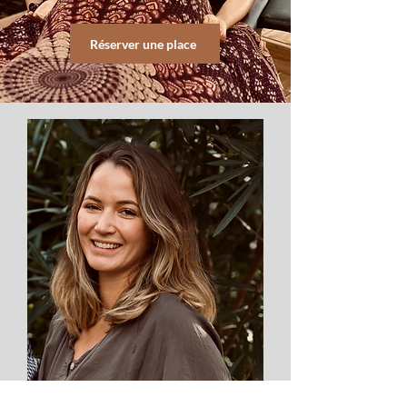
Réserver une place